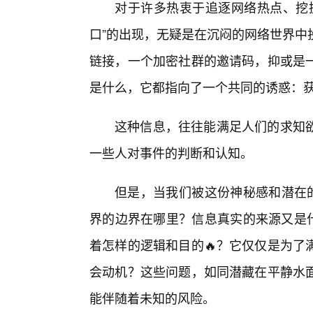
对于许多热衷于追逐网络热点、挖掘
口”的出现，无疑是在沉闷的网络世界中
链接，一个加密社群的邀请码，抑或是
是什么，它都指向了一个共同的诱惑：获
这种信息，往往能满足人们的求知
一些人对事件的判断和认知。
但是，当我们被这份神秘感和潜在的
界的边界在哪里？信息真实的来源又是什
着怎样的逻辑和目的🔥？它仅仅是为了
会动机？这些问题，如同潜藏在平静水
能伴随着未知的风险。