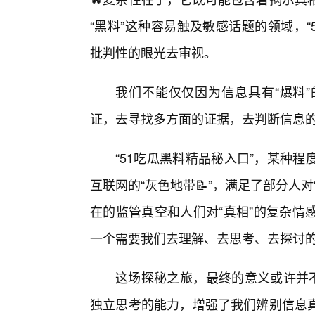
“黑料”这种容易触及敏感话题的领域，
批判性的眼光去审视。
我们不能仅仅因为信息具有“爆料
证，去寻找多方面的证据，去判断信息
“51吃瓜黑料精品秘入口”，某种
互联网的“灰色地带📝”，满足了部分人
在的监管真空和人们对“真相”的复杂情
一个需要我们去理解、去思考、去探讨
这场探秘之旅，最终的意义或许并不
独立思考的能力，增强了我们辨别信息