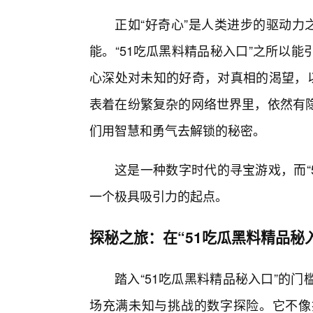
正如“好奇心”是人类进步的驱动力
能。“51吃瓜黑料精品秘入口”之所以
心深处对未知的好奇，对真相的渴望，以
表着在纷繁复杂的网络世界里，依然有隐
们用智慧和勇气去解锁的秘密。
这是一种数字时代的寻宝游戏，而“
一个极具吸引力的起点。
探秘之旅：在“51吃瓜黑料精品秘
踏入“51吃瓜黑料精品秘入口”的
场充满未知与挑战的数字探险。它不像