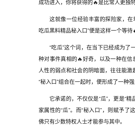
成功进入，你将获得的🔥是比常人更独
这就像一位经验丰富的探险家，在地
吃瓜黑料精品秘入口”便是这样一个等待
“吃瓜”这个词，在当下已经成为了
种对事件真相的🔥好奇，以及一种在信
人性的弱点和社会的阴暗面，往往能激起
“秘入口”组合在一起时，便形成了一种强
它承诺的，不仅仅是“瓜”，更是“精
家属性的“瓜”。而“秘入口”，则赋予了这
佛只有少数特权人士才能参与其中。