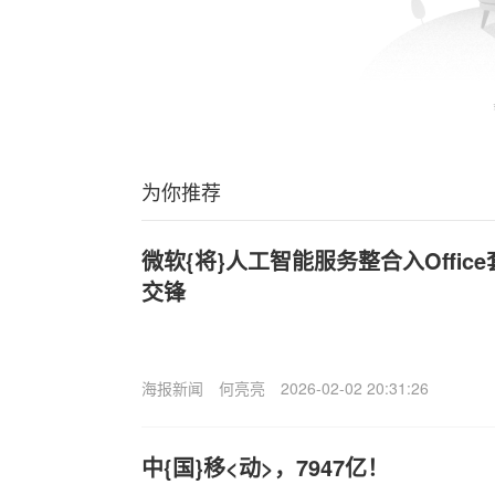
为你推荐
微软{将}人工智能服务整合入Office
交锋
海报新闻
何亮亮
2026-02-02 20:31:26
中{国}移<动>，7947亿！