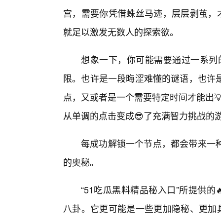
宫，需要你凭借蛛丝马迹，层层剥茧，才
就足以激发无数人的探索欲。
想象一下，你可能需要通过一系列的
限。也许是一段晦涩难懂的谜语，也许是
点，又或者是一个需要特定时间才能出💡
从单调的点击变成😎了充满智力挑战的
每成功解锁一个节点，都会带来一
的奥秘。
“51吃瓜黑料精品秘入口”所提供的
八卦。它更可能是一些更加隐秘、更加具